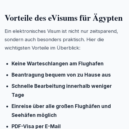
Vorteile des eVisums für Ägypten
Ein elektronisches Visum ist nicht nur zeitsparend,
sondern auch besonders praktisch. Hier die
wichtigsten Vorteile im Überblick:
Keine Warteschlangen am Flughafen
Beantragung bequem von zu Hause aus
Schnelle Bearbeitung innerhalb weniger
Tage
Einreise über alle großen Flughäfen und
Seehäfen möglich
PDF-Visa per E-Mail