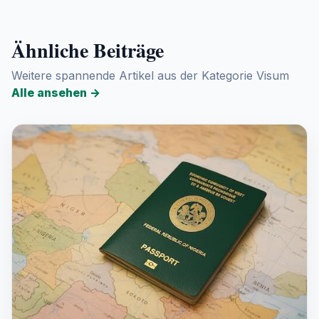
Ähnliche Beiträge
Weitere spannende Artikel aus der Kategorie Visum
Alle ansehen
→