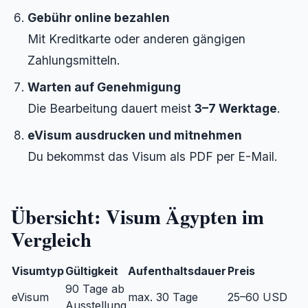
Gebühr online bezahlen
Mit Kreditkarte oder anderen gängigen
Zahlungsmitteln.
Warten auf Genehmigung
Die Bearbeitung dauert meist
3–7 Werktage
.
eVisum ausdrucken und mitnehmen
Du bekommst das Visum als PDF per E-Mail.
Übersicht: Visum Ägypten im
Vergleich
Visumtyp
Gültigkeit
Aufenthaltsdauer
Preis
90 Tage ab
eVisum
max. 30 Tage
25–60 USD
Ausstellung