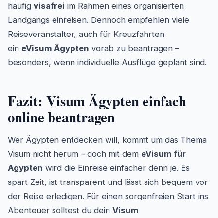
häufig
visafrei
im Rahmen eines organisierten
Landgangs einreisen. Dennoch empfehlen viele
Reiseveranstalter, auch für Kreuzfahrten
ein
eVisum Ägypten
vorab zu beantragen –
besonders, wenn individuelle Ausflüge geplant sind.
Fazit: Visum Ägypten einfach
online beantragen
Wer Ägypten entdecken will, kommt um das Thema
Visum nicht herum – doch mit dem
eVisum für
Ägypten
wird die Einreise einfacher denn je. Es
spart Zeit, ist transparent und lässt sich bequem vor
der Reise erledigen. Für einen sorgenfreien Start ins
Abenteuer solltest du dein
Visum