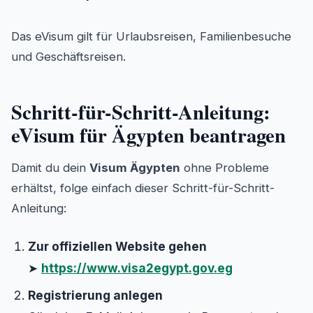
Das eVisum gilt für Urlaubsreisen, Familienbesuche
und Geschäftsreisen.
Schritt-für-Schritt-Anleitung:
eVisum für Ägypten beantragen
Damit du dein
Visum Ägypten
ohne Probleme
erhältst, folge einfach dieser Schritt-für-Schritt-
Anleitung:
Zur offiziellen Website gehen
➤
https://www.visa2egypt.gov.eg
Registrierung anlegen