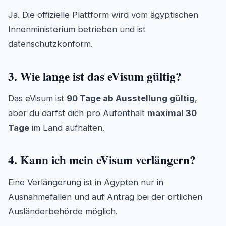
Ja. Die offizielle Plattform wird vom ägyptischen
Innenministerium betrieben und ist
datenschutzkonform.
3. Wie lange ist das eVisum gültig?
Das eVisum ist
90 Tage ab Ausstellung gültig
,
aber du darfst dich pro Aufenthalt
maximal 30
Tage
im Land aufhalten.
4. Kann ich mein eVisum verlängern?
Eine Verlängerung ist in Ägypten nur in
Ausnahmefällen und auf Antrag bei der örtlichen
Ausländerbehörde möglich.