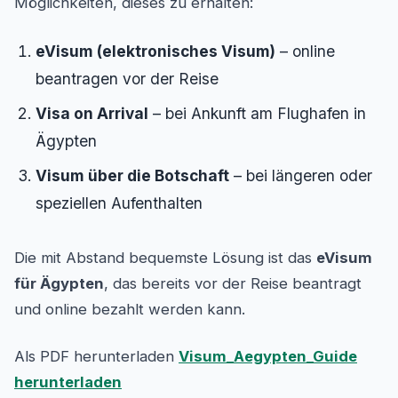
Möglichkeiten, dieses zu erhalten:
eVisum (elektronisches Visum)
– online
beantragen vor der Reise
Visa on Arrival
– bei Ankunft am Flughafen in
Ägypten
Visum über die Botschaft
– bei längeren oder
speziellen Aufenthalten
Die mit Abstand bequemste Lösung ist das
eVisum
für Ägypten
, das bereits vor der Reise beantragt
und online bezahlt werden kann.
Als PDF herunterladen
Visum_Aegypten_Guide
herunterladen