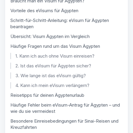
Braucht man ein Visum für Ägypten?
Vorteile des eVisums für Ägypten
Schritt-für-Schritt-Anleitung: eVisum für Ägypten
beantragen
Übersicht: Visum Ägypten im Vergleich
Häufige Fragen rund um das Visum Ägypten
1. Kann ich auch ohne Visum einreisen?
2. Ist das eVisum für Ägypten sicher?
3. Wie lange ist das eVisum gültig?
4. Kann ich mein eVisum verlängern?
Reisetipps für deinen Ägyptenurlaub
Häufige Fehler beim eVisum-Antrag für Ägypten – und
wie du sie vermeidest
Besondere Einreisebedingungen für Sinai-Reisen und
Kreuzfahrten