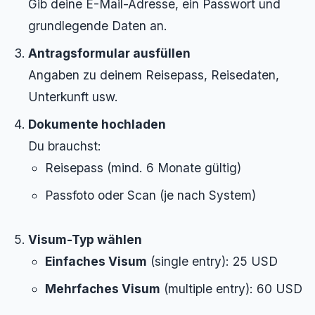
Gib deine E-Mail-Adresse, ein Passwort und
grundlegende Daten an.
Antragsformular ausfüllen
Angaben zu deinem Reisepass, Reisedaten,
Unterkunft usw.
Dokumente hochladen
Du brauchst:
Reisepass (mind. 6 Monate gültig)
Passfoto oder Scan (je nach System)
Visum-Typ wählen
Einfaches Visum
(single entry): 25 USD
Mehrfaches Visum
(multiple entry): 60 USD