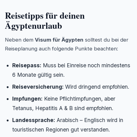
Reisetipps für deinen
Ägyptenurlaub
Neben dem
Visum für Ägypten
solltest du bei der
Reiseplanung auch folgende Punkte beachten:
Reisepass:
Muss bei Einreise noch mindestens
6 Monate gültig sein.
Reiseversicherung:
Wird dringend empfohlen.
Impfungen:
Keine Pflichtimpfungen, aber
Tetanus, Hepatitis A & B sind empfohlen.
Landessprache:
Arabisch – Englisch wird in
touristischen Regionen gut verstanden.