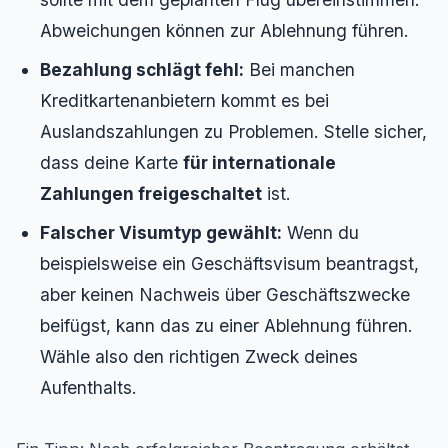
Abweichungen können zur Ablehnung führen.
Bezahlung schlägt fehl:
Bei manchen
Kreditkartenanbietern kommt es bei
Auslandszahlungen zu Problemen. Stelle sicher,
dass deine Karte
für internationale
Zahlungen freigeschaltet
ist.
Falscher Visumtyp gewählt:
Wenn du
beispielsweise ein Geschäftsvisum beantragst,
aber keinen Nachweis über Geschäftszwecke
beifügst, kann das zu einer Ablehnung führen.
Wähle also den richtigen Zweck deines
Aufenthalts.