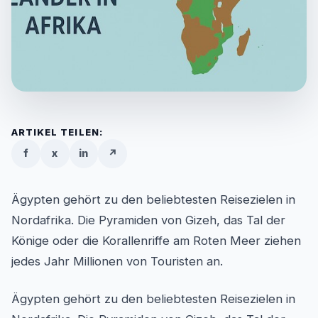
ARTIKEL TEILEN:
f
x
in
↗
Ägypten gehört zu den beliebtesten Reisezielen in
Nordafrika. Die Pyramiden von Gizeh, das Tal der
Könige oder die Korallenriffe am Roten Meer ziehen
jedes Jahr Millionen von Touristen an.
Ägypten gehört zu den beliebtesten Reisezielen in