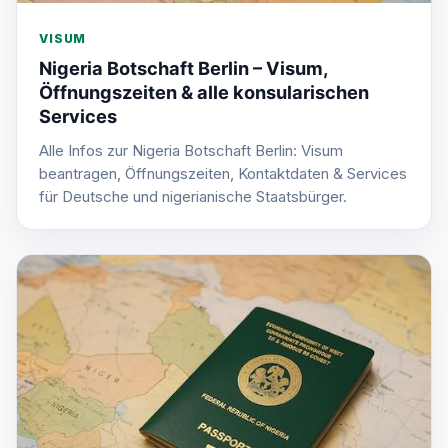
VISUM
Nigeria Botschaft Berlin – Visum,
Öffnungszeiten & alle konsularischen
Services
Alle Infos zur Nigeria Botschaft Berlin: Visum
beantragen, Öffnungszeiten, Kontaktdaten & Services
für Deutsche und nigerianische Staatsbürger.