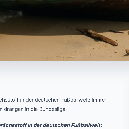
chsstoff in der deutschen Fußballwelt: Immer
n drängen in die Bundesliga.
rächsstoff in der deutschen Fußballwelt: