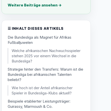
Weitere Beiträge ansehen
→
☰
INHALT DIESES ARTIKELS
Die Bundesliga als Magnet für Afrikas
Fußballjuwelen
Welche afrikanischen Nachwuchsspieler
stehen 2025 vor einem Wechsel in die
Bundesliga?
Strategie hinter den Transfers: Warum ist die
Bundesliga bei afrikanischen Talenten
beliebt?
Wie hoch ist der Anteil afrikanischer
Spieler in Bundesliga-Klubs aktuell?
Beispiele etablierter Leistungsträger:
Guirassy, Marmoush & Co.