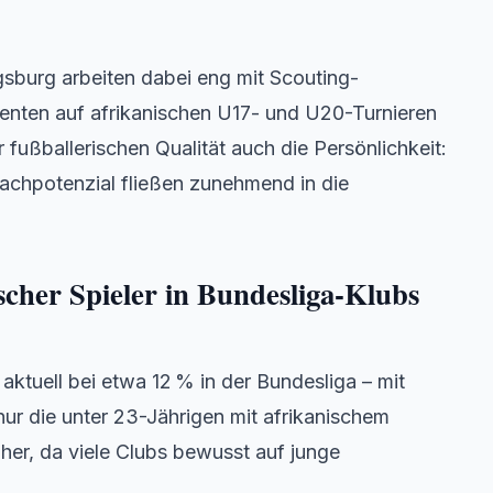
sburg arbeiten dabei eng mit Scouting-
enten auf afrikanischen U17- und U20-Turnieren
fußballerischen Qualität auch die Persönlichkeit:
achpotenzial fließen zunehmend in die
ischer Spieler in Bundesliga-Klubs
 aktuell bei etwa 12 % in der Bundesliga – mit
ur die unter 23-Jährigen mit afrikanischem
öher, da viele Clubs bewusst auf junge