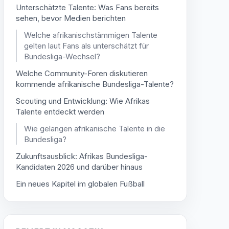
Unterschätzte Talente: Was Fans bereits
sehen, bevor Medien berichten
Welche afrikanischstämmigen Talente
gelten laut Fans als unterschätzt für
Bundesliga-Wechsel?
Welche Community-Foren diskutieren
kommende afrikanische Bundesliga-Talente?
Scouting und Entwicklung: Wie Afrikas
Talente entdeckt werden
Wie gelangen afrikanische Talente in die
Bundesliga?
Zukunftsausblick: Afrikas Bundesliga-
Kandidaten 2026 und darüber hinaus
Ein neues Kapitel im globalen Fußball