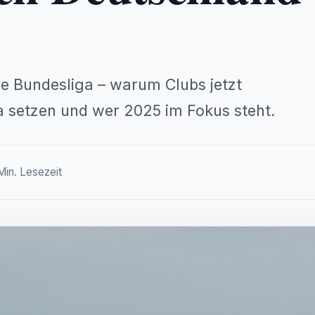
ie Bundesliga – warum Clubs jetzt
a setzen und wer 2025 im Fokus steht.
Min. Lesezeit