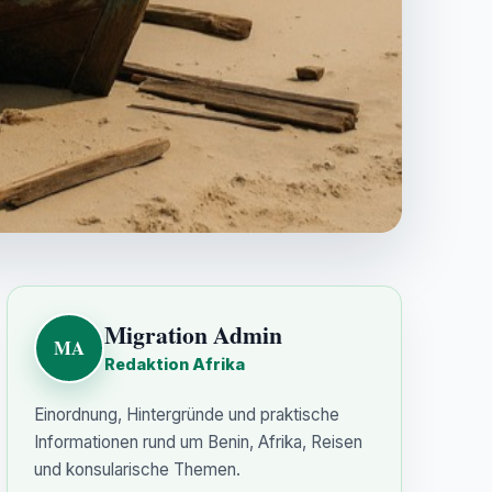
Migration Admin
MA
Redaktion Afrika
Einordnung, Hintergründe und praktische
Informationen rund um Benin, Afrika, Reisen
und konsularische Themen.