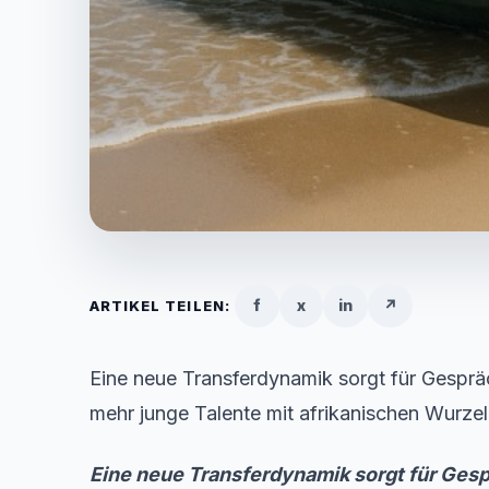
f
x
in
↗
ARTIKEL TEILEN:
Eine neue Transferdynamik sorgt für Gesprä
mehr junge Talente mit afrikanischen Wurzel
Eine neue Transferdynamik sorgt für Gesp